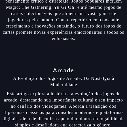
pensamento crítico e estratégia. Jogos populares incluem
Magic: The Gathering, Yu-Gi-Oh! e até mesmo jogos de
cartas colecionáveis que atraem uma vasta gama de
jogadores pelo mundo. Com o repertório em constante
crescimento e inovações surgindo, o futuro dos jogos de
cartas promete novas experiências emocionantes a todos os
entusiastas.
Arcade
A Evolução dos Jogos de Arcade: Da Nostalgia à
Modernidade
Este artigo explora a história e a evolução dos jogos de
arcade, destacando sua importância cultural e seu impacto
no cenário dos videogames. Aborda a transição dos
fliperamas clássicos para consoles modernos e plataformas
digitais, além de discutir o apelo duradouro da jogabilidade
simples e desafiadora que caracteriza o gênero.