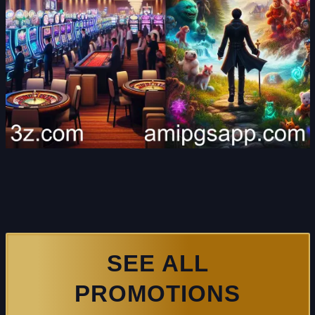
SEE ALL
PROMOTIONS