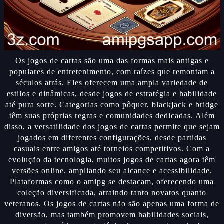
Os jogos de cartas são uma das formas mais antigas e
populares de entretenimento, com raízes que remontam a
séculos atrás. Eles oferecem uma ampla variedade de
estilos e dinâmicas, desde jogos de estratégia e habilidade
até pura sorte. Categorias como pôquer, blackjack e bridge
têm suas próprias regras e comunidades dedicadas. Além
disso, a versatilidade dos jogos de cartas permite que sejam
jogados em diferentes configurações, desde partidas
casuais entre amigos até torneios competitivos. Com a
evolução da tecnologia, muitos jogos de cartas agora têm
versões online, ampliando seu alcance e acessibilidade.
Plataformas como o amipg se destacam, oferecendo uma
coleção diversificada, atraindo tanto novatos quanto
veteranos. Os jogos de cartas não são apenas uma forma de
diversão, mas também promovem habilidades sociais,