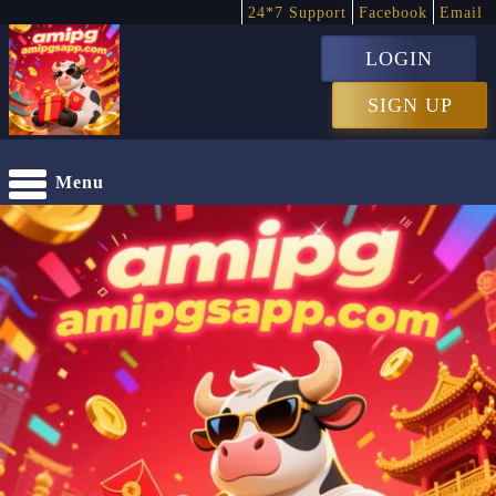
24*7 Support
Facebook
Email
LOGIN
SIGN UP
Menu